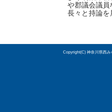
や郡議会議員
長々と持論を
Copyright(C) 神奈川県西み